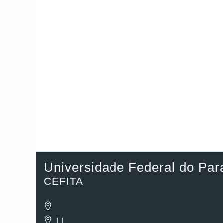
Universidade Federal do Par
CEFITA
| |